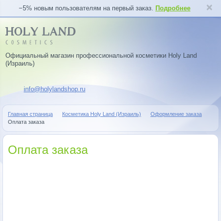
−5% новым пользователям на первый заказ.
Подробнее
Официальный магазин профессиональной косметики Holy Land
(Израиль)
info@holylandshop.ru
Главная страница
Косметика Holy Land (Израиль)
Оформление заказа
Оплата заказа
Оплата заказа