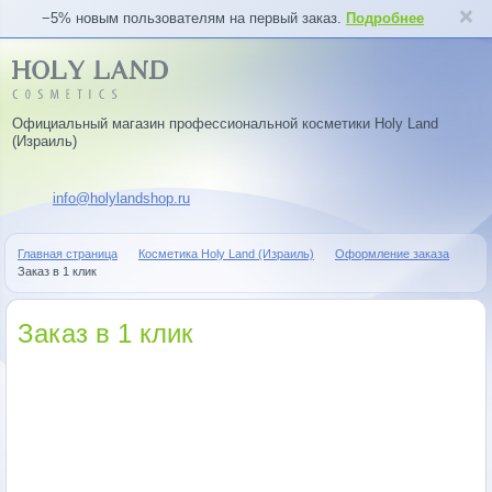
−5% новым пользователям на первый заказ.
Подробнее
Официальный магазин профессиональной косметики Holy Land
(Израиль)
info@holylandshop.ru
Главная страница
Косметика Holy Land (Израиль)
Оформление заказа
Заказ в 1 клик
Заказ в 1 клик