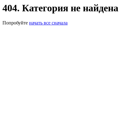
404. Категория не найдена
Попробуйте
начать все сначала