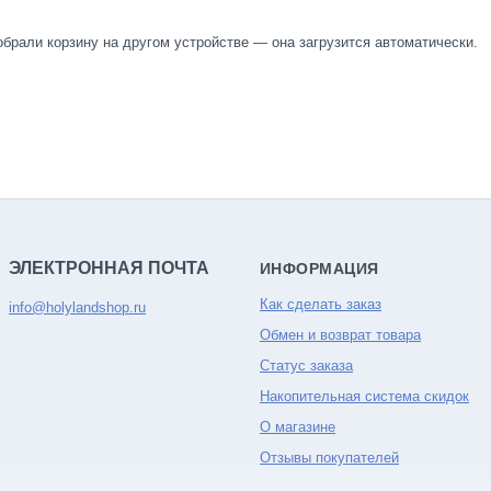
обрали корзину на другом устройстве — она загрузится автоматически.
ЭЛЕКТРОННАЯ ПОЧТА
ИНФОРМАЦИЯ
Как сделать заказ
info@holylandshop.ru
Обмен и возврат товара
Статус заказа
Накопительная система скидок
О магазине
Отзывы покупателей