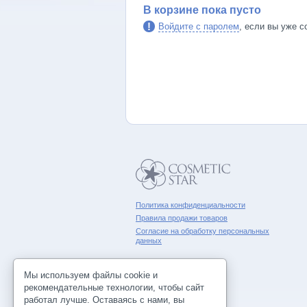
В корзине пока пусто
Войдите с паролем
, если вы уже с
Политика конфиденциальности
Правила продажи товаров
Согласие на обработку персональных
данных
Мы используем файлы cookie и
рекомендательные технологии, чтобы сайт
работал лучше. Оставаясь с нами, вы