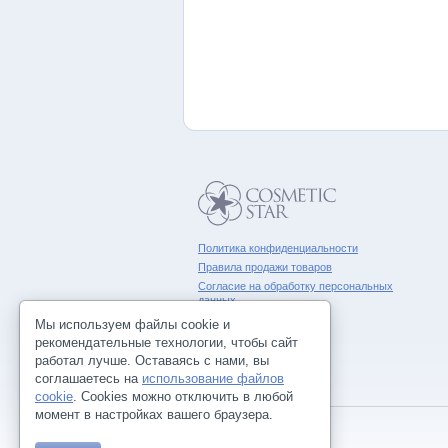
Политика конфиденциальности
Правила продажи товаров
Согласие на обработку персональных
данных
Мы используем файлы cookie и
рекомендательные технологии, чтобы сайт
работал лучше. Оставаясь с нами, вы
соглашаетесь на
использование файлов
cookie
. Cookies можно отключить в любой
момент в настройках вашего браузера.