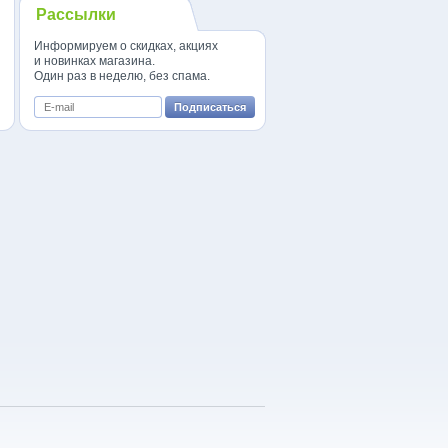
Рассылки
Информируем о скидках, акциях
и новинках магазина.
Один раз в неделю, без спама.