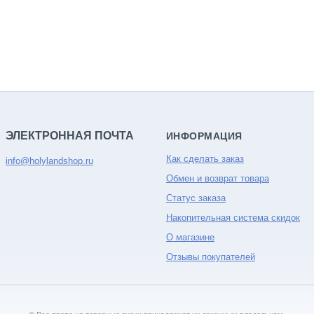
ЭЛЕКТРОННАЯ ПОЧТА
ИНФОРМАЦИЯ
Как сделать заказ
info@holylandshop.ru
Обмен и возврат товара
Статус заказа
Накопительная система скидок
О магазине
Отзывы покупателей