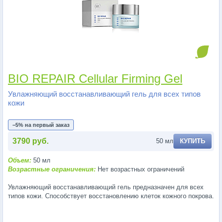
BIO REPAIR Cellular Firming Gel
Увлажняющий восстанавливающий гель для всех типов
кожи
−5% на первый заказ
3790 руб.
50 мл
КУПИТЬ
Объем:
50 мл
Возрастные ограничения:
Нет возрастных ограничений
Увлажняющий восстанавливающий гель предназначен для всех
типов кожи. Способствует восстановлению клеток кожного покрова.