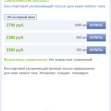
Бесспиртовой увлажняющий лосьон для кожи любого типа
−5% на первый заказ
3790 руб.
1000 мл
КУПИТЬ
2380 руб.
500 мл
КУПИТЬ
1580 руб.
250 мл
КУПИТЬ
Возрастные ограничения:
Нет возрастных ограничений
Бесспиртовой увлажняющий базовый лосьон предназначен
для кожи любого типа. Увлажняет, очищает, тонизирует.