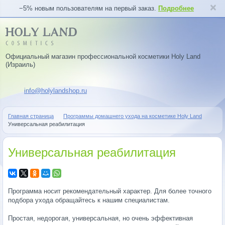
−5% новым пользователям на первый заказ.
Подробнее
Официальный магазин профессиональной косметики Holy Land
(Израиль)
info@holylandshop.ru
Главная страница
Программы домашнего ухода на косметике Holy Land
Универсальная реабилитация
Универсальная реабилитация
Программа носит рекомендательный характер. Для более точного
подбора ухода обращайтесь к нашим специалистам.
Простая, недорогая, универсальная, но очень эффективная