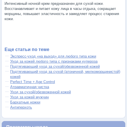
Интенсивный ночной крем предназначен для сухой кожи.
Восстанавливает и питает кожу лица в часы отдыха, сокращает
морщины, повышает эластичность и замедляет процесс старения
кожи.
Еще статьи по теме
Экспресс-уход «на выход» для любого типа кожи
Уход за кожей любого типа с признаками купероза
Подтягивающий уход за сухой/обезвоженной кожей
Подтягивающий уход за сухой (атоничной, мелкоморщинистой)
кожей
Perfect Time + Age Control
Атравматичная чистка
Уход за сухой/обезвоженной кожей
Уход за кожей мужчин
Бархатные ножки
Антиперхоть