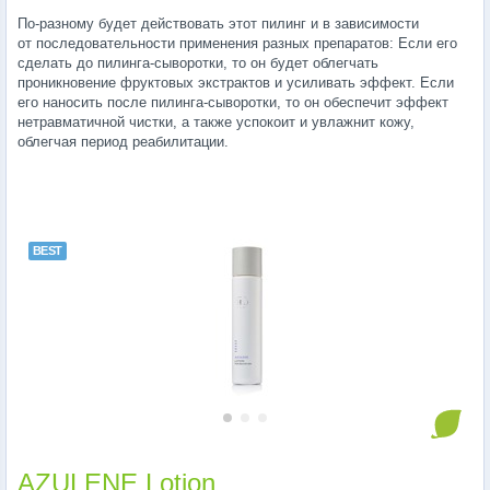
По-разному
будет действовать этот пилинг и в зависимости
от последовательности применения разных препаратов: Если его
сделать до пилинга-сыворотки, то он будет облегчать
проникновение фруктовых экстрактов и усиливать эффект. Если
его наносить после пилинга-сыворотки, то он обеспечит эффект
нетравматичной чистки, а также успокоит и увлажнит кожу,
облегчая период реабилитации.
AZULENE Lotion