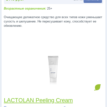
Возрастные ограничения:
25+
Очищающее деликатное средство для всех типов кожи уменьшает
сухость и шелушение. Не пересушивает кожу, способствует ее
обновлению.
LACTOLAN Peeling Cream