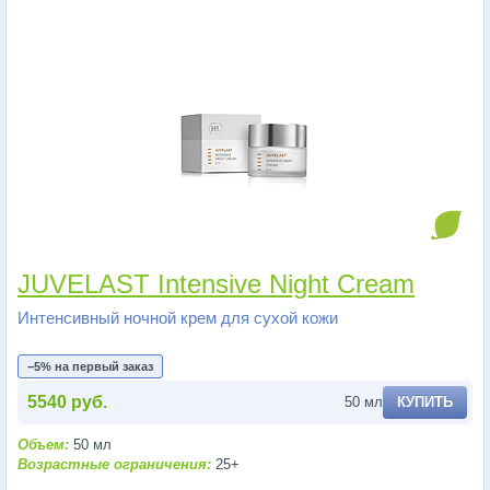
JUVELAST Intensive Night Cream
Интенсивный ночной крем для сухой кожи
−5% на первый заказ
5540 руб.
50 мл
КУПИТЬ
Объем:
50 мл
Возрастные ограничения:
25+