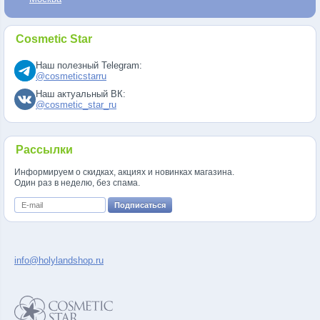
Cosmetic Star
Наш полезный Telegram:
@cosmeticstarru
Наш актуальный ВК:
@cosmetic_star_ru
Рассылки
Информируем о скидках, акциях и новинках магазина.
Один раз в неделю, без спама.
info@holylandshop.ru