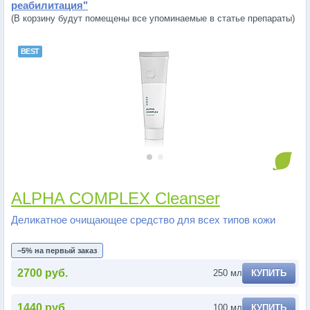
реабилитация"
(В корзину будут помещены все упоминаемые в статье препараты)
ALPHA COMPLEX Cleanser
Деликатное очищающее средство для всех типов кожи
−5% на первый заказ
2700 руб.
250 мл
КУПИТЬ
1440 руб.
100 мл
КУПИТЬ