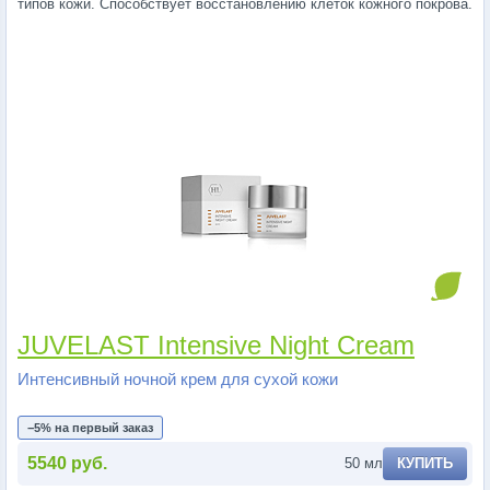
типов кожи. Способствует восстановлению клеток кожного покрова.
JUVELAST Intensive Night Cream
Интенсивный ночной крем для сухой кожи
−5% на первый заказ
5540 руб.
50 мл
КУПИТЬ