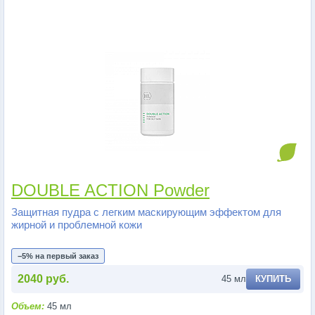
DOUBLE ACTION Powder
Защитная пудра с легким маскирующим эффектом для
жирной и проблемной кожи
−5% на первый заказ
2040 руб.
45 мл
КУПИТЬ
Объем:
45 мл