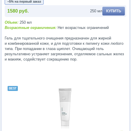
−5% на первый заказ
1580 руб.
250 мл
КУПИТЬ
Объем:
250 мл
Возрастные ограничения:
Нет возрастных ограничений
Гель для тщательного очищения предназначен для жирной
и комбинированной кожи, и для подготовки к пилингу кожи любого
типа. При попадании в глаза щиплет. Очищающий гель
результативно устраняет загрязнения, отделяемое сальных желез
и макияж, содействует сокращению пор.