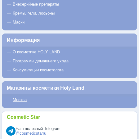
Внесерийные препараты
Кремы, гели, лосьоны
Маски
Информация
О косметике HOLY LAND
Программы домашнего ухода
Консультации косметолога
Магазины косметики Holy Land
Москва
Cosmetic Star
Наш полезный Telegram:
@cosmeticstarru