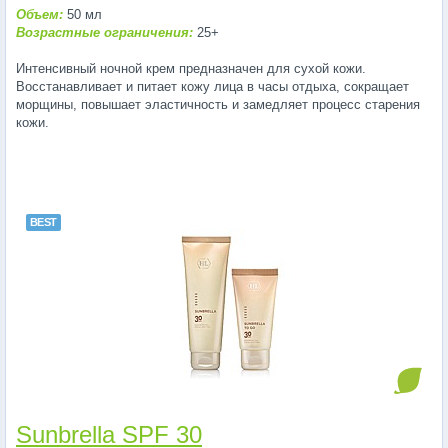
Объем:
50 мл
Возрастные ограничения:
25+
Интенсивный ночной крем предназначен для сухой кожи.
Восстанавливает и питает кожу лица в часы отдыха, сокращает
морщины, повышает эластичность и замедляет процесс старения
кожи.
Sunbrella SPF 30