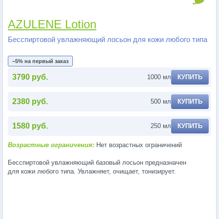
AZULENE Lotion
Бесспиртовой увлажняющий лосьон для кожи любого типа
−5% на первый заказ
3790 руб.
1000 мл
КУПИТЬ
2380 руб.
500 мл
КУПИТЬ
1580 руб.
250 мл
КУПИТЬ
Возрастные ограничения:
Нет возрастных ограничений
Бесспиртовой увлажняющий базовый лосьон предназначен
для кожи любого типа. Увлажняет, очищает, тонизирует.