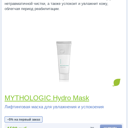
нетравматичной чистки, а также успокоит и увлажнит кожу,
облегчая период реабилитации.
MYTHOLOGIC Hydro Mask
Лифтинговая маска для увлажнения и успокоения
−5% на первый заказ