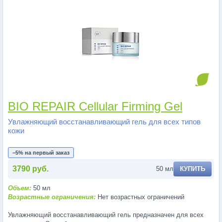
BIO REPAIR Cellular Firming Gel
Увлажняющий восстанавливающий гель для всех типов
кожи
−5% на первый заказ
3790 руб.
50 мл
КУПИТЬ
Объем:
50 мл
Возрастные ограничения:
Нет возрастных ограничений
Увлажняющий восстанавливающий гель предназначен для всех