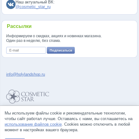
Наш актуальный ВК:
@cosmetic_star_ru
Рассылки
Информируем о скидках, акциях и новинках магазина.
Один раз в неделю, без спама.
info@holylandshop.ru
Политика конфиденциальности
Мы используем файлы cookie и рекомендательные технологии,
Правила продажи товаров
чтобы сайт работал лучше. Оставаясь с нами, вы соглашаетесь на
Согласие на обработку персональных данных
использование файлов cookie
. Cookies можно отключить в любой
момент в настройках вашего браузера.