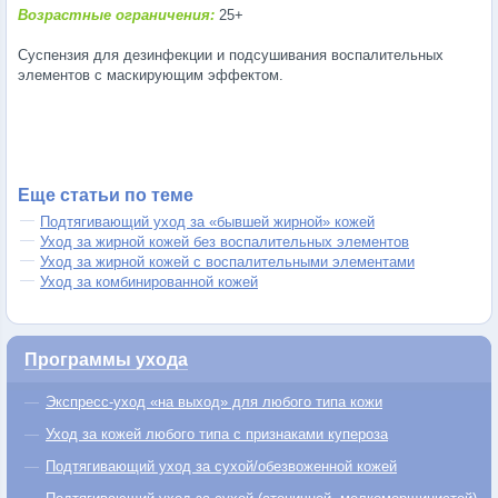
Возрастные ограничения:
25+
Суспензия для дезинфекции и подсушивания воспалительных
элементов с маскирующим эффектом.
Еще статьи по теме
Подтягивающий уход за «бывшей жирной» кожей
Уход за жирной кожей без воспалительных элементов
Уход за жирной кожей с воспалительными элементами
Уход за комбинированной кожей
Программы ухода
Экспресс-уход «на выход» для любого типа кожи
Уход за кожей любого типа с признаками купероза
Подтягивающий уход за сухой/обезвоженной кожей