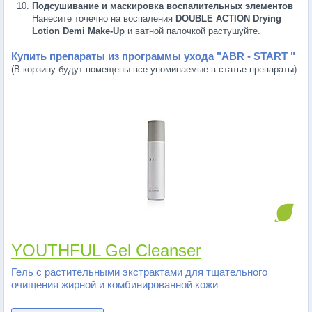
Подсушивание и маскировка воспалительных элементов
Нанесите точечно на воспаления
DOUBLE ACTION Drying
Lotion Demi Make-Up
и ватной палочкой растушуйте.
Купить препараты из программы ухода "ABR - START "
(В корзину будут помещены все упоминаемые в статье препараты)
YOUTHFUL Gel Cleanser
Гель с растительными экстрактами для тщательного
очищения жирной и комбинированной кожи