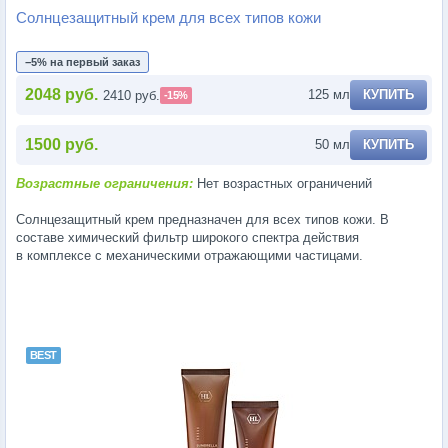
Солнцезащитный крем для всех типов кожи
−5% на первый заказ
2048 руб.
125 мл
КУПИТЬ
2410 руб.
-15%
1500 руб.
50 мл
КУПИТЬ
Возрастные ограничения:
Нет возрастных ограничений
Солнцезащитный крем предназначен для всех типов кожи. В
составе химический фильтр широкого спектра действия
в комплексе с механическими отражающими частицами.