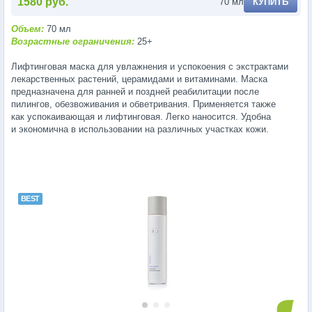
1580 руб.
70 мл
КУПИТЬ
Объем:
70 мл
Возрастные ограничения:
25+
Лифтинговая маска для увлажнения и успокоения с экстрактами
лекарственных растений, церамидами и витаминами. Маска
предназначена для ранней и поздней реабилитации после
пилингов, обезвоживания и обветривания. Применяется также
как успокаивающая и лифтинговая. Легко наносится. Удобна
и экономична в использовании на различных участках кожи.