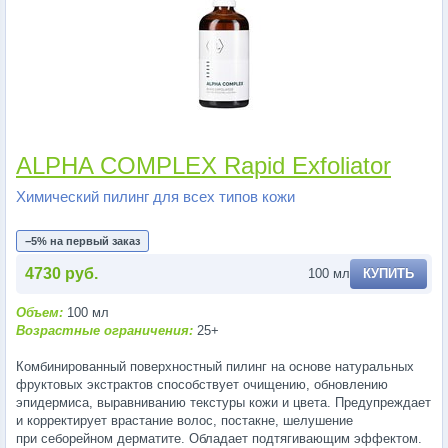
ALPHA COMPLEX Rapid Exfoliator
Химический пилинг для всех типов кожи
−5% на первый заказ
4730 руб.
100 мл
КУПИТЬ
Объем:
100 мл
Возрастные ограничения:
25+
Комбинированный поверхностный пилинг на основе натуральных
фруктовых экстрактов способствует очищению, обновлению
эпидермиса, выравниванию текстуры кожи и цвета. Предупреждает
и корректирует врастание волос, постакне, шелушение
при себорейном дерматите. Обладает подтягивающим эффектом.