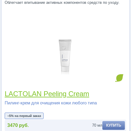
Облегчает впитывание активных компонентов средств по уходу.
LACTOLAN Peeling Cream
Пилинг-крем для очищения кожи любого типа
−5% на первый заказ
3470 руб.
70 мл
КУПИТЬ