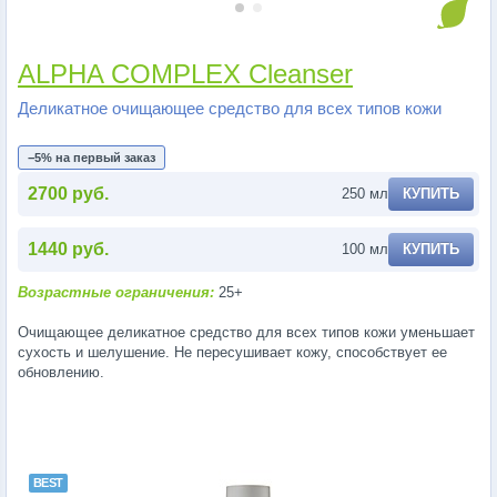
ALPHA COMPLEX Cleanser
Деликатное очищающее средство для всех типов кожи
−5% на первый заказ
2700 руб.
250 мл
КУПИТЬ
1440 руб.
100 мл
КУПИТЬ
Возрастные ограничения:
25+
Очищающее деликатное средство для всех типов кожи уменьшает
сухость и шелушение. Не пересушивает кожу, способствует ее
обновлению.