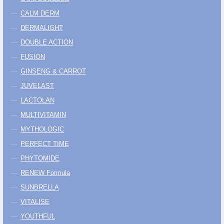
CALM DERM
DERMALIGHT
DOUBLE ACTION
FUSION
GINSENG & CARROT
JUVELAST
LACTOLAN
MULTIVITAMIN
MYTHOLOGIC
PERFECT TIME
PHYTOMIDE
RENEW Formula
SUNBRELLA
VITALISE
YOUTHFUL