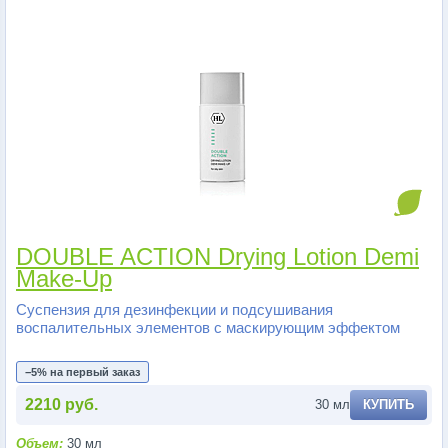
DOUBLE ACTION Drying Lotion Demi
Make-Up
Суспензия для дезинфекции и подсушивания
воспалительных элементов с маскирующим эффектом
−5% на первый заказ
2210 руб.
30 мл
КУПИТЬ
Объем:
30 мл