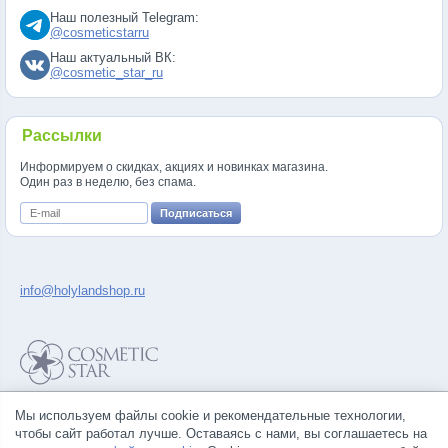
Наш полезный Telegram:
@cosmeticstarru
Наш актуальный ВК:
@cosmetic_star_ru
Рассылки
Информируем о скидках, акциях и новинках магазина.
Один раз в неделю, без спама.
info@holylandshop.ru
Политика конфиденциальности
Мы используем файлы cookie и рекомендательные технологии,
Правила продажи товаров
чтобы сайт работал лучше. Оставаясь с нами, вы соглашаетесь на
Согласие на обработку персональных данных