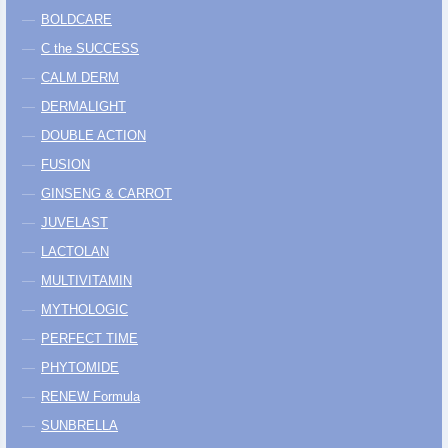
BOLDCARE
C the SUCCESS
CALM DERM
DERMALIGHT
DOUBLE ACTION
FUSION
GINSENG & CARROT
JUVELAST
LACTOLAN
MULTIVITAMIN
MYTHOLOGIC
PERFECT TIME
PHYTOMIDE
RENEW Formula
SUNBRELLA