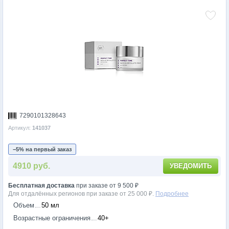
7290101328643
Артикул:
141037
−5% на первый заказ
4910 руб.
УВЕДОМИТЬ
Бесплатная доставка
при заказе от 9 500 ₽
Для отдалённых регионов при заказе от 25 000 ₽.
Подробнее
Объем
50 мл
Возрастные ограничения
40+