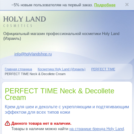
−5% новым пользователям на первый заказ.
Подробнее
Официальный магазин профессиональной косметики Holy Land
(Израиль)
info@holylandshop.ru
Главная страница
Косметика Holy Land (Израиль)
PERFECT TIME
PERFECT TIME Neck & Decollete Cream
PERFECT TIME Neck & Decollete
Cream
Крем для шеи и декольте с укрепляющим и подтягивающим
эффектом для всех типов кожи
Данного товара нет в наличии.
Товары в наличии можно найти
на странице бренда Holy Land
.