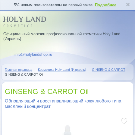
−5% новым пользователям на первый заказ.
Подробнее
Официальный магазин профессиональной косметики Holy Land
(Израиль)
info@holylandshop.ru
Главная страница
Косметика Holy Land (Израиль)
GINSENG & CARROT
GINSENG & CARROT Oil
GINSENG & CARROT Oil
Обновляющий и восстанавливающий кожу любого типа
масляный концентрат