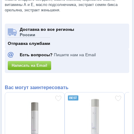
витамины А и Е, масло подсолнечника, экстракт семян бикса
орельяна, экстракт женьшеня.
Доставка во все регионы
России
Отправка службами
Есть вопросы?
Пишите нам на Email
Написать на Email
Вас могут заинтересовать