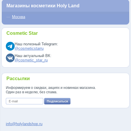
Магазины косметики Holy Land
Москва
Cosmetic Star
Наш полезный Telegram:
@cosmeticstarru
Наш актуальный ВК:
@cosmetic_star_ru
Рассылки
Информируем о скидках, акциях и новинках магазина.
Один раз в неделю, без спама.
info@holylandshop.ru