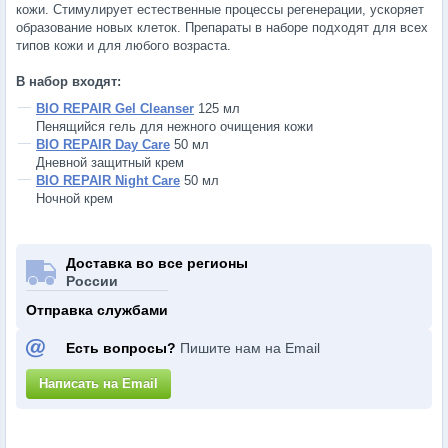
кожи. Стимулирует естественные процессы регенерации, ускоряет
образование новых клеток. Препараты в наборе подходят для всех
типов кожи и для любого возраста.
В набор входят:
BIO REPAIR Gel Cleanser
125 мл
Пенящийся гель для нежного очищения кожи
BIO REPAIR Day Care
50 мл
Дневной защитный крем
BIO REPAIR Night Care
50 мл
Ночной крем
Доставка во все регионы
России
Отправка службами
Есть вопросы?
Пишите нам на Email
Написать на Email