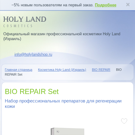
−5% новым пользователям на первый заказ.
Подробнее
Официальный магазин профессиональной косметики Holy Land
(Израиль)
info@holylandshop.ru
Главная страница
Косметика Holy Land (Израиль)
BIO REPAIR
BIO
REPAIR Set
BIO REPAIR Set
Набор профессиональных препаратов для регенерации
кожи