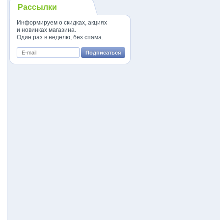
Рассылки
Информируем о скидках, акциях
и новинках магазина.
Один раз в неделю, без спама.