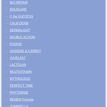
BIO REPAIR
BOLDCARE
C the SUCCESS
CALM DERM
DERMALIGHT
DOUBLE ACTION
FUSION
GINSENG & CARROT
JUVELAST
LACTOLAN
MULTIVITAMIN
MYTHOLOGIC
PERFECT TIME
PHYTOMIDE
RENEW Formula
SUNBRELLA