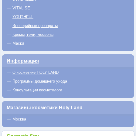
VITALISE
YOUTHFUL
Внесерийные препараты
Кремы, гели, лосьоны
Маски
Информация
О косметике HOLY LAND
Программы домашнего ухода
Консультации косметолога
Магазины косметики Holy Land
Москва