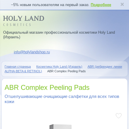
−5% новым пользователям на первый заказ.
Подробнее
Официальный магазин профессиональной косметики Holy Land
(Израиль)
info@holylandshop.ru
Главная страница
Косметика Holy Land (Израиль)
ABR (ребрендинг линии
ALPHA-BETA & RETINOL)
ABR Complex Peeling Pads
ABR Complex Peeling Pads
Отшелушивающие очищающие салфетки для всех типов
кожи