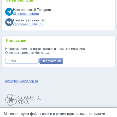
Cosmetic Star
Наш полезный Telegram:
@cosmeticstarru
Наш актуальный ВК:
@cosmetic_star_ru
Рассылки
Информируем о скидках, акциях и новинках магазина.
Один раз в неделю, без спама.
info@holylandshop.ru
Политика конфиденциальности
Мы используем файлы cookie и рекомендательные технологии,
Правила продажи товаров