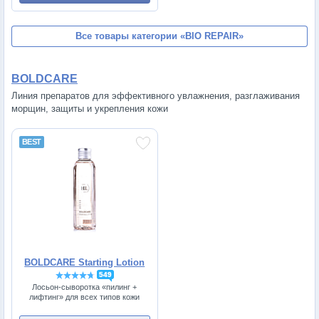
Все товары категории
«BIO REPAIR»
BOLDCARE
Линия препаратов для эффективного увлажнения, разглаживания
морщин, защиты и укрепления кожи
BOLDCARE Starting Lotion
549
Лосьон-сыворотка «пилинг +
лифтинг» для всех типов кожи