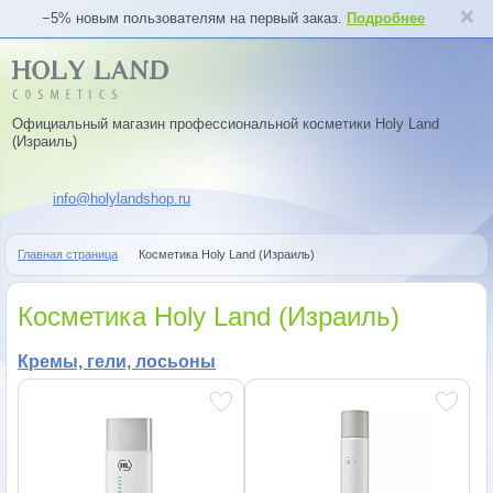
−5% новым пользователям на первый заказ.
Подробнее
Официальный магазин профессиональной косметики Holy Land
(Израиль)
info@holylandshop.ru
Главная страница
Косметика Holy Land (Израиль)
Косметика Holy Land (Израиль)
Кремы, гели, лосьоны