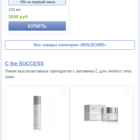
−5% на первый заказ
150 мл
2640 руб.
КУПИТЬ
Все товары категории
«BOLDCARE»
C the SUCCESS
Линия высокоактивных препаратов с витамина С для любого типа
кожи