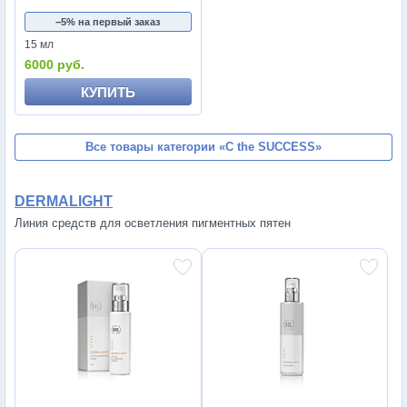
−5% на первый заказ
15 мл
6000 руб.
КУПИТЬ
Все товары категории
«C the SUCCESS»
DERMALIGHT
Линия средств для осветления пигментных пятен