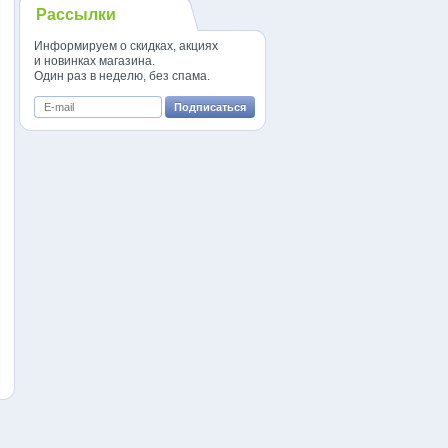
Рассылки
Информируем о скидках, акциях
и новинках магазина.
Один раз в неделю, без спама.