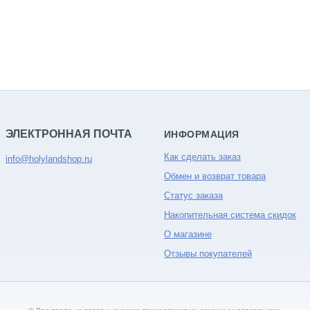
ЭЛЕКТРОННАЯ ПОЧТА
ИНФОРМАЦИЯ
Как сделать заказ
info@holylandshop.ru
Обмен и возврат товара
Статус заказа
Накопительная система скидок
О магазине
Отзывы покупателей