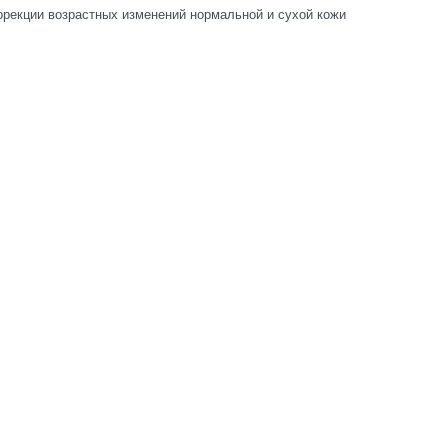
ррекции возрастных изменений нормальной и сухой кожи