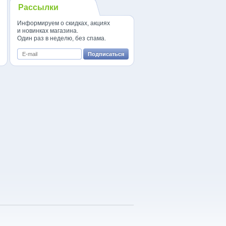
Рассылки
Информируем о скидках, акциях
и новинках магазина.
Один раз в неделю, без спама.