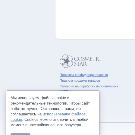
Политика конфиденциальности
Правила продажи товаров
Согласие на обработку персональных
данных
Мы используем файлы cookie и
рекомендательные технологии, чтобы сайт
работал лучше. Оставаясь с нами, вы
соглашаетесь на
использование файлов
cookie
. Cookies можно отключить в любой
момент в настройках вашего браузера.