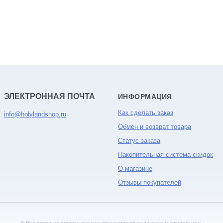
ЭЛЕКТРОННАЯ ПОЧТА
ИНФОРМАЦИЯ
Как сделать заказ
info@holylandshop.ru
Обмен и возврат товара
Статус заказа
Накопительная система скидок
О магазине
Отзывы покупателей