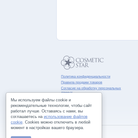
Политика конфиденциальности
Правила продажи товаров
Согласие на обработку персональных
данных
Мы используем файлы cookie и
рекомендательные технологии, чтобы сайт
работал лучше. Оставаясь с нами, вы
соглашаетесь на
использование файлов
cookie
. Cookies можно отключить в любой
момент в настройках вашего браузера.