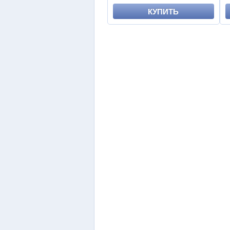
КУПИТЬ