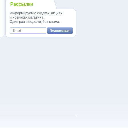
Рассылки
Информируем о скидках, акциях
и новинках магазина.
Один раз в неделю, без спама.