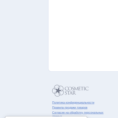
Политика конфиденциальности
Правила продажи товаров
Согласие на обработку персональных
данных