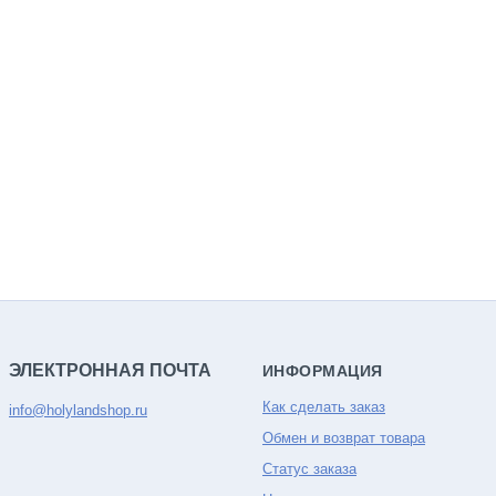
ЭЛЕКТРОННАЯ ПОЧТА
ИНФОРМАЦИЯ
Как сделать заказ
info@holylandshop.ru
Обмен и возврат товара
Статус заказа