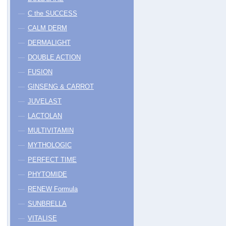
C the SUCCESS
CALM DERM
DERMALIGHT
DOUBLE ACTION
FUSION
GINSENG & CARROT
JUVELAST
LACTOLAN
MULTIVITAMIN
MYTHOLOGIC
PERFECT TIME
PHYTOMIDE
RENEW Formula
SUNBRELLA
VITALISE