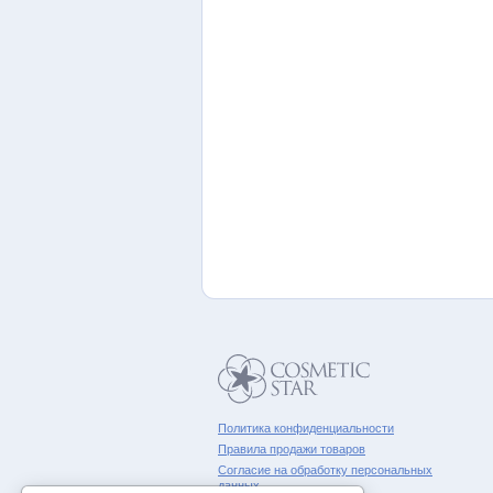
Политика конфиденциальности
Правила продажи товаров
Согласие на обработку персональных
данных