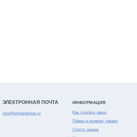
ЭЛЕКТРОННАЯ ПОЧТА
ИНФОРМАЦИЯ
Как сделать заказ
info@holylandshop.ru
Обмен и возврат товара
Статус заказа