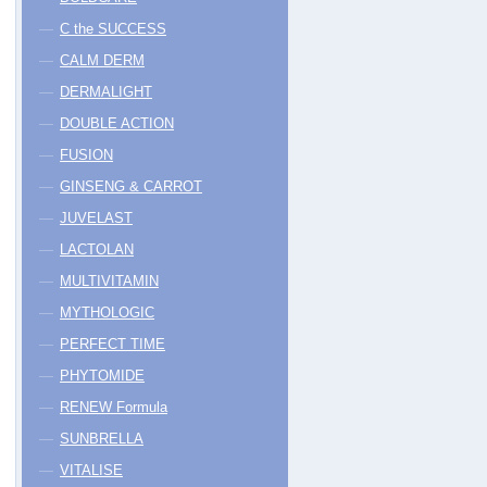
C the SUCCESS
CALM DERM
DERMALIGHT
DOUBLE ACTION
FUSION
GINSENG & CARROT
JUVELAST
LACTOLAN
MULTIVITAMIN
MYTHOLOGIC
PERFECT TIME
PHYTOMIDE
RENEW Formula
SUNBRELLA
VITALISE