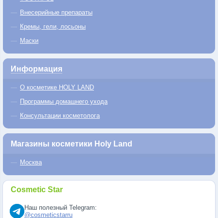
Внесерийные препараты
Кремы, гели, лосьоны
Маски
Информация
О косметике HOLY LAND
Программы домашнего ухода
Консультации косметолога
Магазины косметики Holy Land
Москва
Cosmetic Star
Наш полезный Telegram:
@cosmeticstarru