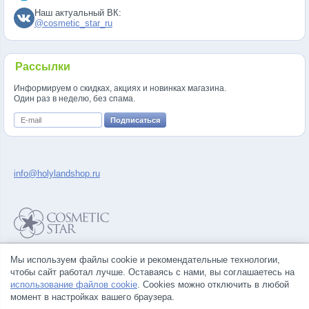
Наш актуальный ВК:
@cosmetic_star_ru
Рассылки
Информируем о скидках, акциях и новинках магазина.
Один раз в неделю, без спама.
info@holylandshop.ru
Политика конфиденциальности
Мы используем файлы cookie и рекомендательные технологии,
Правила продажи товаров
чтобы сайт работал лучше. Оставаясь с нами, вы соглашаетесь на
Согласие на обработку персональных данных
использование файлов cookie
. Cookies можно отключить в любой
момент в настройках вашего браузера.