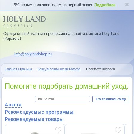
−5% новым пользователям на первый заказ.
Подробнее
Официальный магазин профессиональной косметики Holy Land
(Израиль)
info@holylandshop.ru
Главная страница
Консультации косметологов
Просмотр вопроса
Помогите подобрать домашний уход.
Отслеживать тему
Анкета
Рекомендуемые программы
Рекомендуемые товары