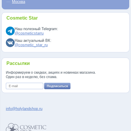
Москва
Cosmetic Star
Наш полезный Telegram:
@cosmeticstarru
Наш актуальный ВК:
@cosmetic_star_ru
Рассылки
Информируем о скидках, акциях и новинках магазина.
Один раз в неделю, без спама.
info@holylandshop.ru