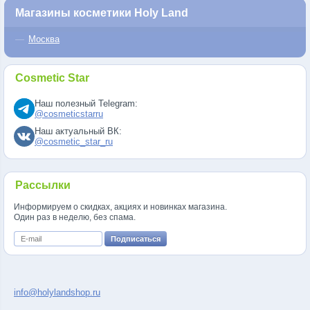
Магазины косметики Holy Land
Москва
Cosmetic Star
Наш полезный Telegram:
@cosmeticstarru
Наш актуальный ВК:
@cosmetic_star_ru
Рассылки
Информируем о скидках, акциях и новинках магазина.
Один раз в неделю, без спама.
info@holylandshop.ru