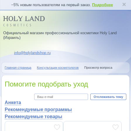
−5% новым пользователям на первый заказ.
Подробнее
Официальный магазин профессиональной косметики Holy Land
(Израиль)
info@holylandshop.ru
Главная страница
Консультации косметологов
Просмотр вопроса
Помогите подобрать уход
Отслеживать тему
Анкета
Рекомендуемые программы
Рекомендуемые товары