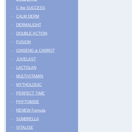
C the SUCCESS
CALM DERM
DERMALIGHT
DOUBLE ACTION
FUSION
GINSENG & CARROT
JUVELAST
LACTOLAN
MULTIVITAMIN
MYTHOLOGIC
PERFECT TIME
PHYTOMIDE
RENEW Formula
SUNBRELLA
VITALISE