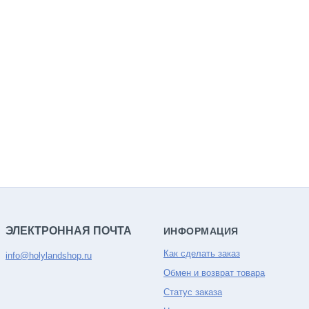
ЭЛЕКТРОННАЯ ПОЧТА
ИНФОРМАЦИЯ
Как сделать заказ
info@holylandshop.ru
Обмен и возврат товара
Статус заказа