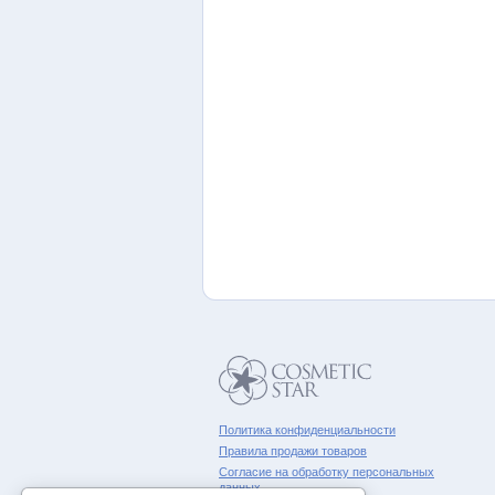
Политика конфиденциальности
Правила продажи товаров
Согласие на обработку персональных
данных