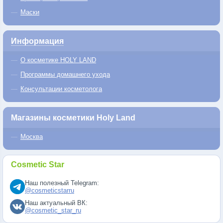
Маски
Информация
О косметике HOLY LAND
Программы домашнего ухода
Консультации косметолога
Магазины косметики Holy Land
Москва
Cosmetic Star
Наш полезный Telegram:
@cosmeticstarru
Наш актуальный ВК:
@cosmetic_star_ru