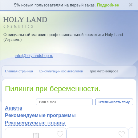
−5% новым пользователям на первый заказ.
Подробнее
Официальный магазин профессиональной косметики Holy Land
(Израиль)
info@holylandshop.ru
Главная страница
Консультации косметологов
Просмотр вопроса
Пилинги при беременности.
Отслеживать тему
Анкета
Рекомендуемые программы
Рекомендуемые товары