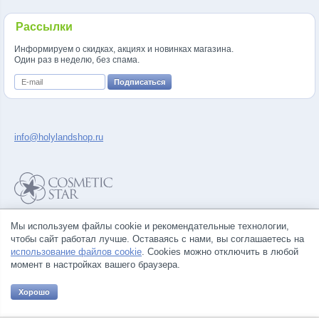
Рассылки
Информируем о скидках, акциях и новинках магазина.
Один раз в неделю, без спама.
info@holylandshop.ru
Политика конфиденциальности
Мы используем файлы cookie и рекомендательные технологии,
Правила продажи товаров
чтобы сайт работал лучше. Оставаясь с нами, вы соглашаетесь на
Согласие на обработку персональных данных
использование файлов cookie
. Cookies можно отключить в любой
момент в настройках вашего браузера.
Хорошо
© Все права на товарные знаки принадлежат их законным владельцам.