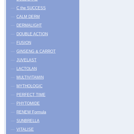
C the SUCCESS
CALM DERM
DERMALIGHT
DOUBLE ACTION
FUSION
GINSENG & CARROT
JUVELAST
LACTOLAN
MULTIVITAMIN
MYTHOLOGIC
PERFECT TIME
PHYTOMIDE
RENEW Formula
SUNBRELLA
VITALISE