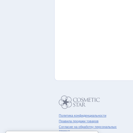
Политика конфиденциальности
Правила продажи товаров
Согласие на обработку персональных
данных