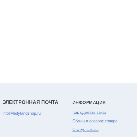
ЭЛЕКТРОННАЯ ПОЧТА
ИНФОРМАЦИЯ
Как сделать заказ
info@holylandshop.ru
Обмен и возврат товара
Статус заказа