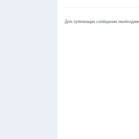
Для публикации сообщения необходи