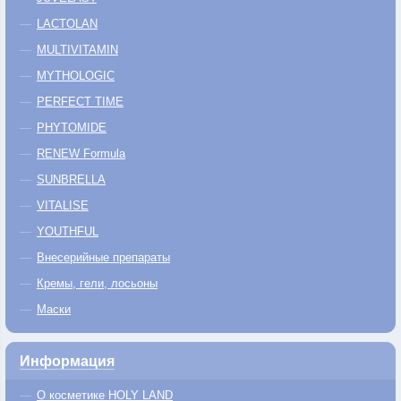
LACTOLAN
MULTIVITAMIN
MYTHOLOGIC
PERFECT TIME
PHYTOMIDE
RENEW Formula
SUNBRELLA
VITALISE
YOUTHFUL
Внесерийные препараты
Кремы, гели, лосьоны
Маски
Информация
О косметике HOLY LAND