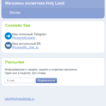
Магазины косметики Holy Land
Москва
Cosmetic Star
Наш полезный Telegram:
@cosmeticstarru
Наш актуальный ВК:
@cosmetic_star_ru
Рассылки
Информируем о скидках, акциях и новинках магазина.
Один раз в неделю, без спама.
info@holylandshop.ru