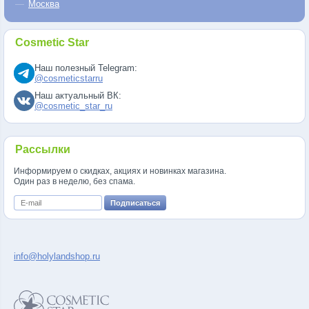
Москва
Cosmetic Star
Наш полезный Telegram:
@cosmeticstarru
Наш актуальный ВК:
@cosmetic_star_ru
Рассылки
Информируем о скидках, акциях и новинках магазина.
Один раз в неделю, без спама.
info@holylandshop.ru