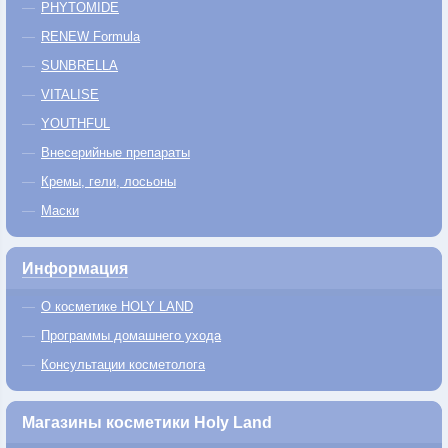
PHYTOMIDE
RENEW Formula
SUNBRELLA
VITALISE
YOUTHFUL
Внесерийные препараты
Кремы, гели, лосьоны
Маски
Информация
О косметике HOLY LAND
Программы домашнего ухода
Консультации косметолога
Магазины косметики Holy Land