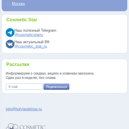
Москва
Cosmetic Star
Наш полезный Telegram:
@cosmeticstarru
Наш актуальный ВК:
@cosmetic_star_ru
Рассылки
Информируем о скидках, акциях и новинках магазина.
Один раз в неделю, без спама.
info@holylandshop.ru