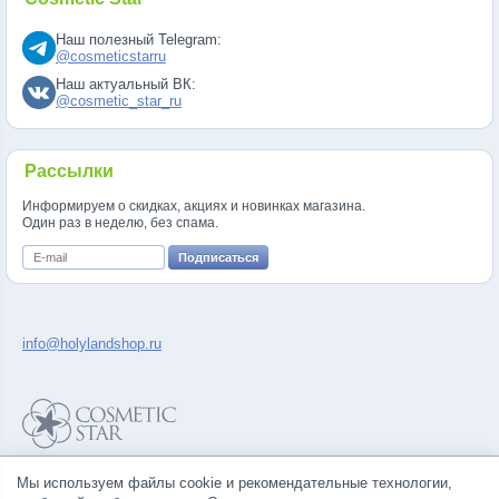
Наш полезный Telegram:
@cosmeticstarru
Наш актуальный ВК:
@cosmetic_star_ru
Рассылки
Информируем о скидках, акциях и новинках магазина.
Один раз в неделю, без спама.
info@holylandshop.ru
Политика конфиденциальности
Мы используем файлы cookie и рекомендательные технологии,
Правила продажи товаров