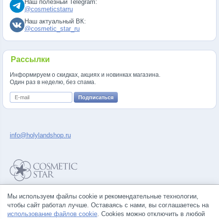
Наш полезный Telegram:
@cosmeticstarru
Наш актуальный ВК:
@cosmetic_star_ru
Рассылки
Информируем о скидках, акциях и новинках магазина.
Один раз в неделю, без спама.
info@holylandshop.ru
Политика конфиденциальности
Мы используем файлы cookie и рекомендательные технологии,
Правила продажи товаров
чтобы сайт работал лучше. Оставаясь с нами, вы соглашаетесь на
Согласие на обработку персональных данных
использование файлов cookie
. Cookies можно отключить в любой