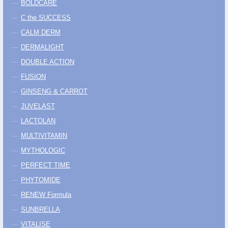
BOLDCARE
C the SUCCESS
CALM DERM
DERMALIGHT
DOUBLE ACTION
FUSION
GINSENG & CARROT
JUVELAST
LACTOLAN
MULTIVITAMIN
MYTHOLOGIC
PERFECT TIME
PHYTOMIDE
RENEW Formula
SUNBRELLA
VITALISE