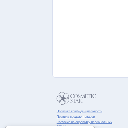
Политика конфиденциальности
Правила продажи товаров
Согласие на обработку персональных
данных