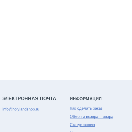
ЭЛЕКТРОННАЯ ПОЧТА
ИНФОРМАЦИЯ
Как сделать заказ
info@holylandshop.ru
Обмен и возврат товара
Статус заказа