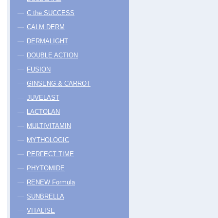
C the SUCCESS
CALM DERM
DERMALIGHT
DOUBLE ACTION
FUSION
GINSENG & CARROT
JUVELAST
LACTOLAN
MULTIVITAMIN
MYTHOLOGIC
PERFECT TIME
PHYTOMIDE
RENEW Formula
SUNBRELLA
VITALISE