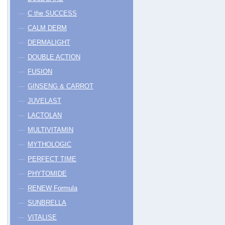
C the SUCCESS
CALM DERM
DERMALIGHT
DOUBLE ACTION
FUSION
GINSENG & CARROT
JUVELAST
LACTOLAN
MULTIVITAMIN
MYTHOLOGIC
PERFECT TIME
PHYTOMIDE
RENEW Formula
SUNBRELLA
VITALISE