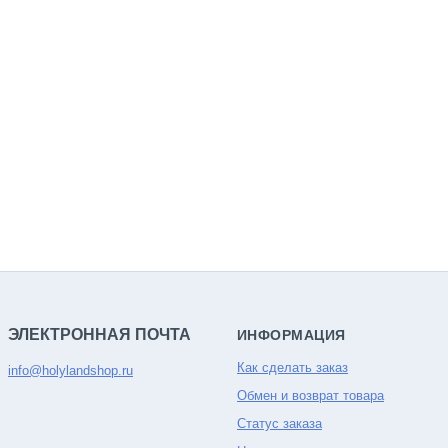
ЭЛЕКТРОННАЯ ПОЧТА
ИНФОРМАЦИЯ
Как сделать заказ
info@holylandshop.ru
Обмен и возврат товара
Статус заказа