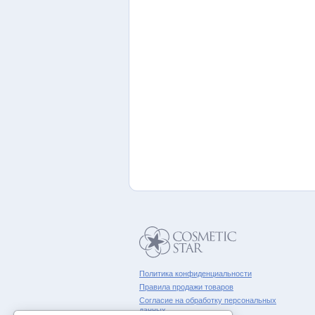
Политика конфиденциальности
Правила продажи товаров
Согласие на обработку персональных
данных