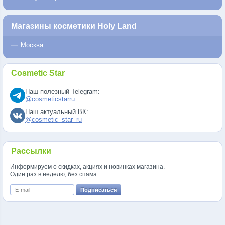
Магазины косметики Holy Land
Москва
Cosmetic Star
Наш полезный Telegram:
@cosmeticstarru
Наш актуальный ВК:
@cosmetic_star_ru
Рассылки
Информируем о скидках, акциях и новинках магазина.
Один раз в неделю, без спама.