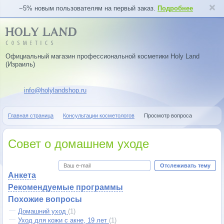
−5% новым пользователям на первый заказ.
Подробнее
Официальный магазин профессиональной косметики Holy Land
(Израиль)
info@holylandshop.ru
Главная страница
Консультации косметологов
Просмотр вопроса
Совет о домашнем уходе
Отслеживать тему
Анкета
Рекомендуемые программы
Похожие вопросы
Домашний уход
(1)
Уход для кожи с акне, 19 лет
(1)