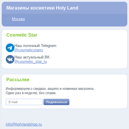
Магазины косметики Holy Land
Москва
Cosmetic Star
Наш полезный Telegram:
@cosmeticstarru
Наш актуальный ВК:
@cosmetic_star_ru
Рассылки
Информируем о скидках, акциях и новинках магазина.
Один раз в неделю, без спама.
info@holylandshop.ru