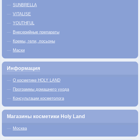
SUNBRELLA
VITALISE
YOUTHFUL
Внесерийные препараты
Кремы, гели, лосьоны
Маски
Информация
О косметике HOLY LAND
Программы домашнего ухода
Консультации косметолога
Магазины косметики Holy Land
Москва