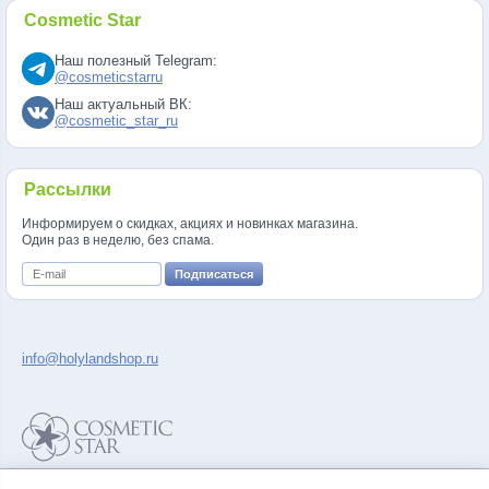
Cosmetic Star
Наш полезный Telegram:
@cosmeticstarru
Наш актуальный ВК:
@cosmetic_star_ru
Рассылки
Информируем о скидках, акциях и новинках магазина.
Один раз в неделю, без спама.
info@holylandshop.ru
Политика конфиденциальности