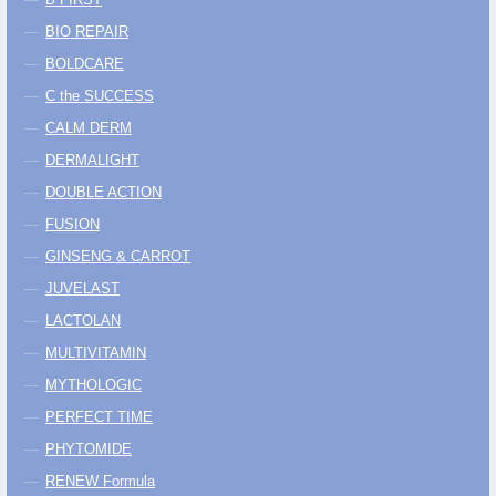
BIO REPAIR
BOLDCARE
C the SUCCESS
CALM DERM
DERMALIGHT
DOUBLE ACTION
FUSION
GINSENG & CARROT
JUVELAST
LACTOLAN
MULTIVITAMIN
MYTHOLOGIC
PERFECT TIME
PHYTOMIDE
RENEW Formula