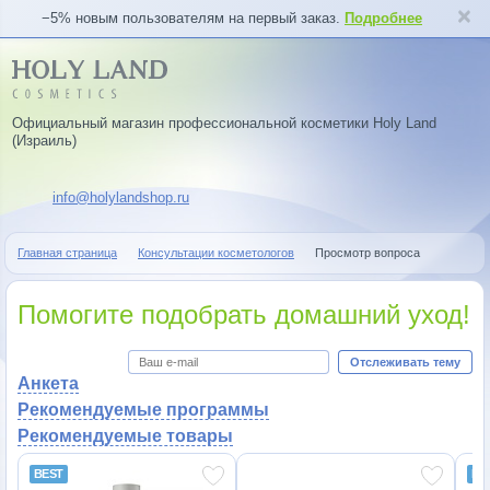
−5% новым пользователям на первый заказ.
Подробнее
Официальный магазин профессиональной косметики Holy Land
(Израиль)
info@holylandshop.ru
Главная страница
Консультации косметологов
Просмотр вопроса
Помогите подобрать домашний уход!
Отслеживать тему
Анкета
Рекомендуемые программы
Рекомендуемые товары