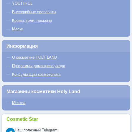
YOUTHFUL
Внесерийные препараты
Кремы, гели, лосьоны
Маски
Информация
О косметике HOLY LAND
Программы домашнего ухода
Консультации косметолога
Магазины косметики Holy Land
Москва
Cosmetic Star
Наш полезный Telegram: