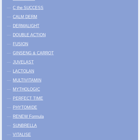
C the SUCCESS
CALM DERM
DERMALIGHT
DOUBLE ACTION
FUSION
GINSENG & CARROT
JUVELAST
LACTOLAN
MULTIVITAMIN
MYTHOLOGIC
PERFECT TIME
PHYTOMIDE
RENEW Formula
SUNBRELLA
VITALISE