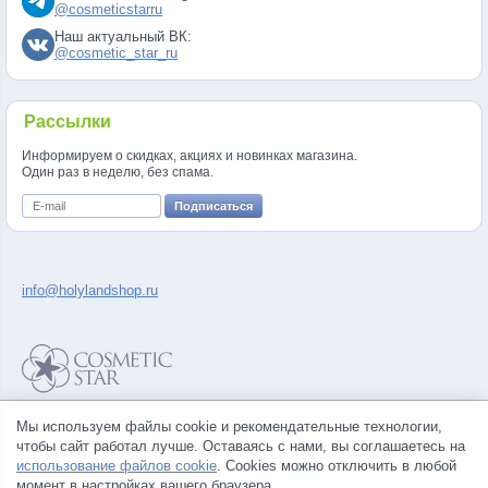
@cosmeticstarru
Наш актуальный ВК:
@cosmetic_star_ru
Рассылки
Информируем о скидках, акциях и новинках магазина.
Один раз в неделю, без спама.
info@holylandshop.ru
Политика конфиденциальности
Мы используем файлы cookie и рекомендательные технологии,
Правила продажи товаров
чтобы сайт работал лучше. Оставаясь с нами, вы соглашаетесь на
Согласие на обработку персональных данных
использование файлов cookie
. Cookies можно отключить в любой
момент в настройках вашего браузера.