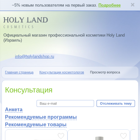
−5% новым пользователям на первый заказ.
Подробнее
Официальный магазин профессиональной косметики Holy Land
(Израиль)
info@holylandshop.ru
Главная страница
Консультации косметологов
Просмотр вопроса
Консультация
Отслеживать тему
Анкета
Рекомендуемые программы
Рекомендуемые товары