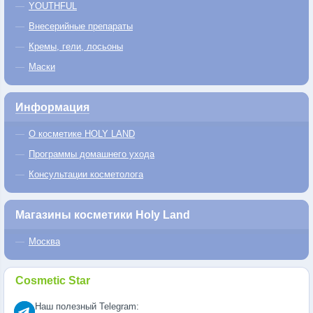
YOUTHFUL
Внесерийные препараты
Кремы, гели, лосьоны
Маски
Информация
О косметике HOLY LAND
Программы домашнего ухода
Консультации косметолога
Магазины косметики Holy Land
Москва
Cosmetic Star
Наш полезный Telegram: