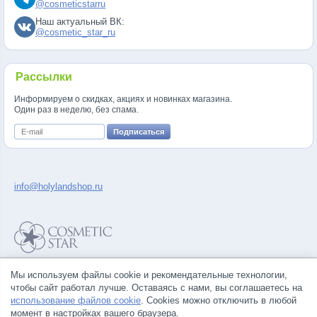
@cosmeticstarru
Наш актуальный ВК:
@cosmetic_star_ru
Рассылки
Информируем о скидках, акциях и новинках магазина.
Один раз в неделю, без спама.
info@holylandshop.ru
Политика конфиденциальности
Мы используем файлы cookie и рекомендательные технологии,
Правила продажи товаров
чтобы сайт работал лучше. Оставаясь с нами, вы соглашаетесь на
Согласие на обработку персональных данных
использование файлов cookie
. Cookies можно отключить в любой
момент в настройках вашего браузера.