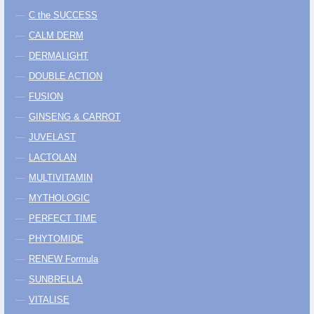
C the SUCCESS
CALM DERM
DERMALIGHT
DOUBLE ACTION
FUSION
GINSENG & CARROT
JUVELAST
LACTOLAN
MULTIVITAMIN
MYTHOLOGIC
PERFECT TIME
PHYTOMIDE
RENEW Formula
SUNBRELLA
VITALISE