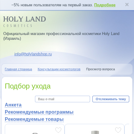
−5% новым пользователям на первый заказ.
Подробнее
Официальный магазин профессиональной косметики Holy Land
(Израиль)
info@holylandshop.ru
Главная страница
Консультации косметологов
Просмотр вопроса
Подбор ухода
Отслеживать тему
Анкета
Рекомендуемые программы
Рекомендуемые товары