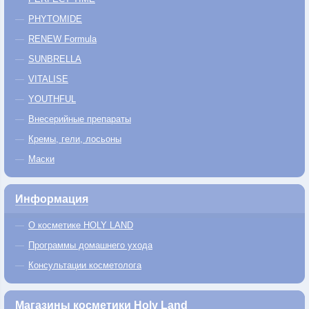
PHYTOMIDE
RENEW Formula
SUNBRELLA
VITALISE
YOUTHFUL
Внесерийные препараты
Кремы, гели, лосьоны
Маски
Информация
О косметике HOLY LAND
Программы домашнего ухода
Консультации косметолога
Магазины косметики Holy Land