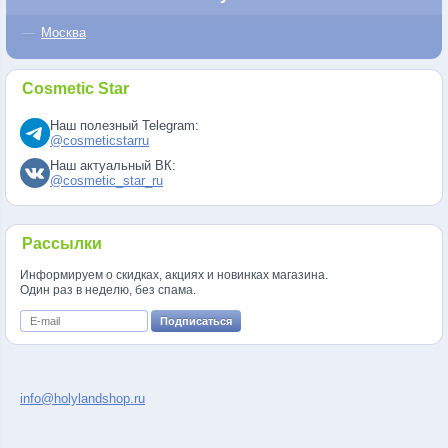
Москва
Cosmetic Star
Наш полезный Telegram:
@cosmeticstarru
Наш актуальный ВК:
@cosmetic_star_ru
Рассылки
Информируем о скидках, акциях и новинках магазина.
Один раз в неделю, без спама.
info@holylandshop.ru