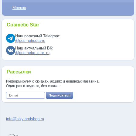
Москва
Cosmetic Star
Наш полезный Telegram:
@cosmeticstarru
Наш актуальный ВК:
@cosmetic_star_ru
Рассылки
Информируем о скидках, акциях и новинках магазина.
Один раз в неделю, без спама.
info@holylandshop.ru