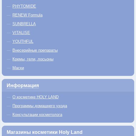
PHYTOMIDE
RENEW Formula
SUNBRELLA
VITALISE
YOUTHFUL
Внесерийные препараты
Кремы, гели, лосьоны
Маски
Информация
О косметике HOLY LAND
Программы домашнего ухода
Консультации косметолога
Магазины косметики Holy Land