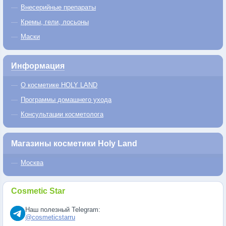
Внесерийные препараты
Кремы, гели, лосьоны
Маски
Информация
О косметике HOLY LAND
Программы домашнего ухода
Консультации косметолога
Магазины косметики Holy Land
Москва
Cosmetic Star
Наш полезный Telegram:
@cosmeticstarru