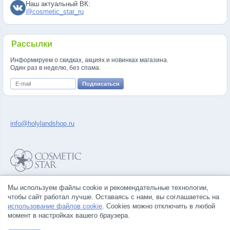
Наш актуальный ВК:
@cosmetic_star_ru
Рассылки
Информируем о скидках, акциях и новинках магазина.
Один раз в неделю, без спама.
info@holylandshop.ru
Политика конфиденциальности
Мы используем файлы cookie и рекомендательные технологии,
Правила продажи товаров
чтобы сайт работал лучше. Оставаясь с нами, вы соглашаетесь на
Согласие на обработку персональных данных
использование файлов cookie
. Cookies можно отключить в любой
момент в настройках вашего браузера.