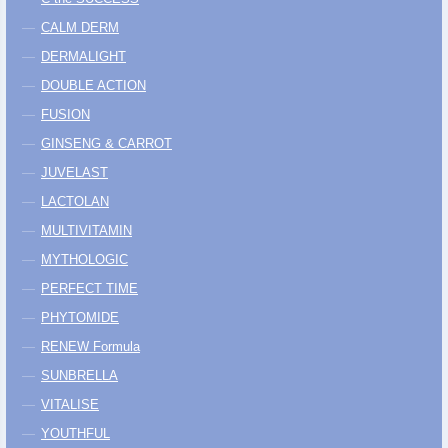
CALM DERM
DERMALIGHT
DOUBLE ACTION
FUSION
GINSENG & CARROT
JUVELAST
LACTOLAN
MULTIVITAMIN
MYTHOLOGIC
PERFECT TIME
PHYTOMIDE
RENEW Formula
SUNBRELLA
VITALISE
YOUTHFUL