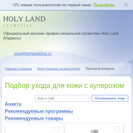
−5% новым пользователям на первый заказ.
Подробнее
Официальный магазин профессиональной косметики Holy Land
(Израиль)
info@holylandshop.ru
Главная страница
Консультации косметологов
Просмотр вопроса
Подбор ухода для кожи с куперозом
Отслеживать тему
Анкета
Рекомендуемые программы
Рекомендуемые товары