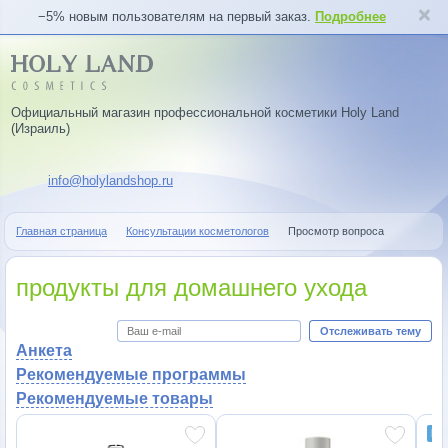
−5% новым пользователям на первый заказ.
Подробнее
Официальный магазин профессиональной косметики Holy Land
(Израиль)
info@holylandshop.ru
Главная страница
Консультации косметологов
Просмотр вопроса
продукты для домашнего ухода
Отслеживать тему
Анкета
Рекомендуемые программы
Рекомендуемые товары