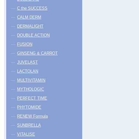
C the SUCCESS
CALM DERM
DERMALIGHT
DOUBLE ACTION
FUSION
GINSENG & CARROT
JUVELAST
LACTOLAN
MULTIVITAMIN
MYTHOLOGIC
PERFECT TIME
PHYTOMIDE
RENEW Formula
SUNBRELLA
VITALISE