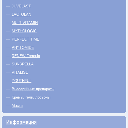
JUVELAST
LACTOLAN
MULTIVITAMIN
MYTHOLOGIC
PERFECT TIME
PHYTOMIDE
RENEW Formula
SUNBRELLA
VITALISE
YOUTHFUL
Внесерийные препараты
Кремы, гели, лосьоны
Маски
Информация