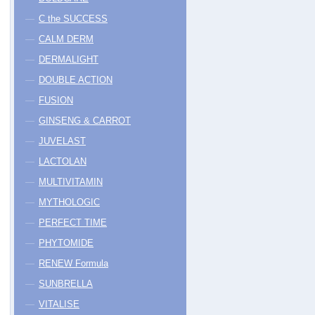
C the SUCCESS
CALM DERM
DERMALIGHT
DOUBLE ACTION
FUSION
GINSENG & CARROT
JUVELAST
LACTOLAN
MULTIVITAMIN
MYTHOLOGIC
PERFECT TIME
PHYTOMIDE
RENEW Formula
SUNBRELLA
VITALISE