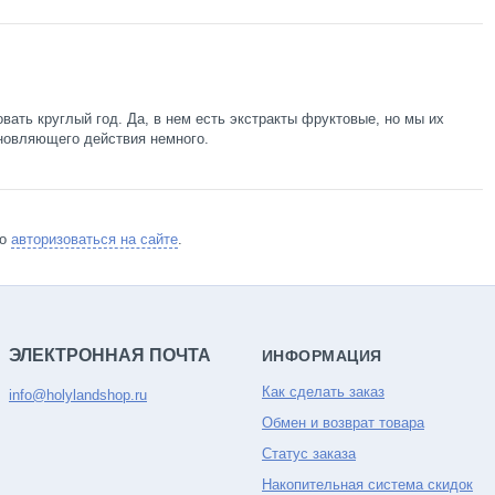
ать круглый год. Да, в нем есть экстракты фруктовые, но мы их
новляющего действия немного.
мо
авторизоваться на сайте
.
ЭЛЕКТРОННАЯ ПОЧТА
ИНФОРМАЦИЯ
Как сделать заказ
info@holylandshop.ru
Обмен и возврат товара
Статус заказа
Накопительная система скидок