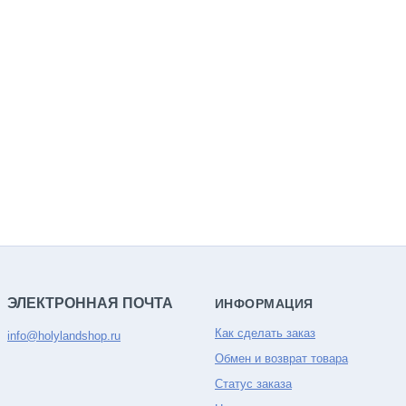
ЭЛЕКТРОННАЯ ПОЧТА
ИНФОРМАЦИЯ
Как сделать заказ
info@holylandshop.ru
Обмен и возврат товара
Статус заказа