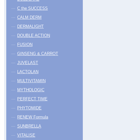
C the SUCCESS
CALM DERM
DERMALIGHT
DOUBLE ACTION
FUSION
GINSENG & CARROT
JUVELAST
LACTOLAN
MULTIVITAMIN
MYTHOLOGIC
PERFECT TIME
PHYTOMIDE
RENEW Formula
SUNBRELLA
VITALISE