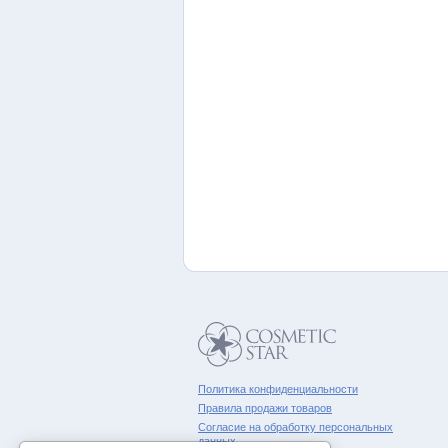
Политика конфиденциальности
Правила продажи товаров
Согласие на обработку персональных
данных