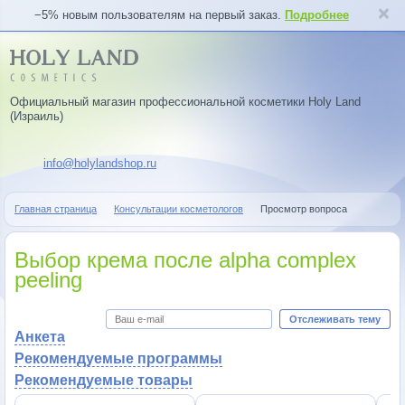
−5% новым пользователям на первый заказ.
Подробнее
Официальный магазин профессиональной косметики Holy Land
(Израиль)
info@holylandshop.ru
Главная страница
Консультации косметологов
Просмотр вопроса
Выбор крема после alpha complex
peeling
Отслеживать тему
Анкета
Рекомендуемые программы
Рекомендуемые товары