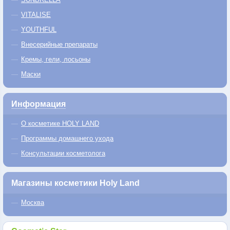
VITALISE
YOUTHFUL
Внесерийные препараты
Кремы, гели, лосьоны
Маски
Информация
О косметике HOLY LAND
Программы домашнего ухода
Консультации косметолога
Магазины косметики Holy Land
Москва