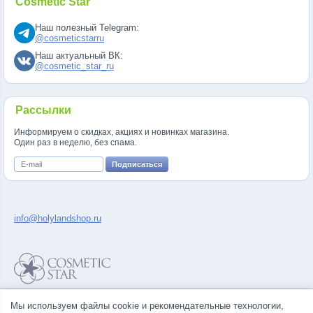
Cosmetic Star
Наш полезный Telegram:
@cosmeticstarru
Наш актуальный ВК:
@cosmetic_star_ru
Рассылки
Информируем о скидках, акциях и новинках магазина.
Один раз в неделю, без спама.
info@holylandshop.ru
Политика конфиденциальности
Мы используем файлы cookie и рекомендательные технологии,