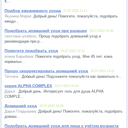
К...
Подбор ежедневного ухода
27.07.2022 11:21
Добрый день! Помогите, пожалуйста, подобрать
ежедн...
Подобрать домашний уход при разации
26.07.2022 12:40
Прошу подобрать домашний уход и
рекомендации при р...
Помогите подобрать уход
25.07.2022 12:12
Помогите подобрать уход. Мне 45 лет, кожа
нормальн...
Прошу скорректировать домашний уход
25.07.2022 12:11
Добрый день! Подскажите пожалуйста как правильно п...
серия ALPHA COMPLEX
22.07.2022 16:10
Добрый день. Интересует гель для душа ALPHA
COMPLE...
Домашний уход
22.07.2022 15:50
Добрый день! Помогите, пожалуйста, подобрать
домаш...
Подобрать домашний уход для лица с учётом возраста