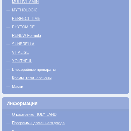
MULTIVITAMIN
MYTHOLOGIC
PERFECT TIME
PHYTOMIDE
RENEW Formula
SUNBRELLA
VITALISE
YOUTHFUL
Внесерийные препараты
Кремы, гели, лосьоны
Маски
Информация
О косметике HOLY LAND
Программы домашнего ухода