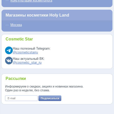
Консультации косметолога
Магазины косметики Holy Land
Москва
Cosmetic Star
Наш полезный Telegram:
@cosmeticstarru
Наш актуальный ВК:
@cosmetic_star_ru
Рассылки
Информируем о скидках, акциях и новинках магазина.
Один раз в неделю, без спама.